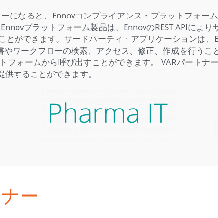
elling)パートナーになると、Ennovコンプライアンス・プラ
novプラットフォーム製品は、EnnovのREST API
ことができます。サードパーティ・アプリケーションは、En
文書やワークフローの検索、アクセス、修正、作成を行うことが
トフォームから呼び出すことができます。 VARパートナ
提供することができます。
トナー