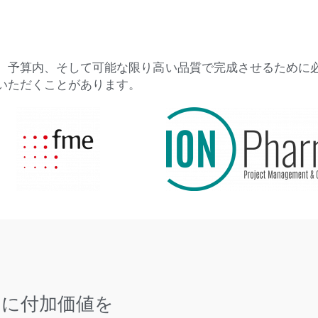
、予算内、そして可能な限り高い品質で完成させるために
いただくことがあります。
ンに付加価値を