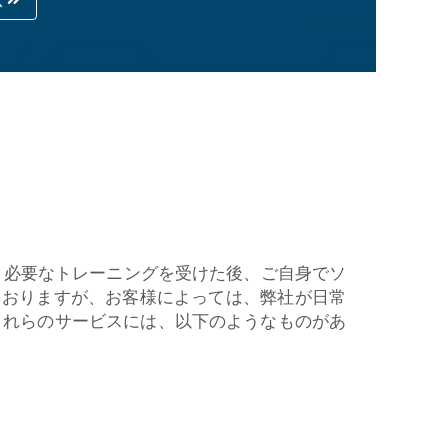
は、必要なトレーニングを受けた後、ご自身でソ
ておりますが、お客様によっては、弊社が日常
これらのサービスには、以下のようなものがあ