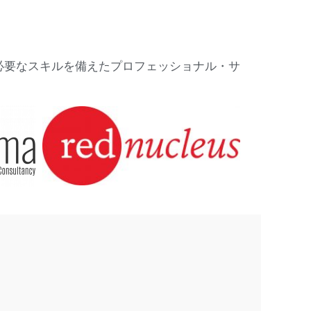
必要なスキルを備えたプロフェッショナル・サ