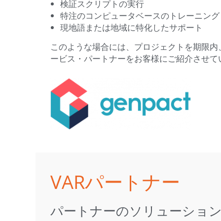
検証スクリプトの実行
特注のコンピュータベースのトレーニング
現地語または地域に特化したサポート
このような場合には、プロジェクトを期限内
ービス・パートナーをお客様にご紹介させて
VARパートナー
パートナーのソリューショ