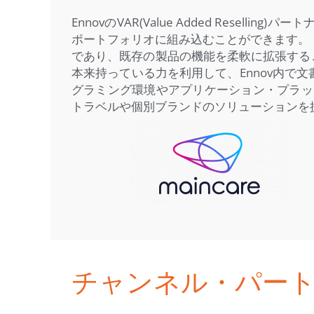
EnnovのVAR(Value Added Res
ポートフォリオに組み込むことができます。 En
であり、既存の製品の機能を柔軟に拡張する
本来持っている力を利用して、Ennov内で
グラミング環境やアプリケーション・プラッ
トラベルや個別ブランドのソリューションを
チャンネル・パー