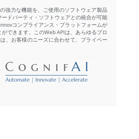
ットフォームの強力な機能を、ご使用のソフトウェア製品
によりサードパーティ・ソフトウェアとの統合が可能
novコンプライアンス・プラットフォームが
できます。このWeb APIは、あらゆるプロ
ーは、お客様のニーズに合わせて、プライベー