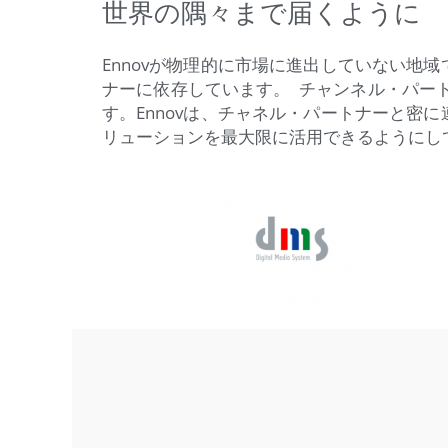
世界の隅々まで届くように
Ennovが物理的に市場に進出していない地
ナーに依存しています。 チャンネル・パー
す。Ennovは、チャネル・パートナーと密
リューションを最大限に活用できるようにし