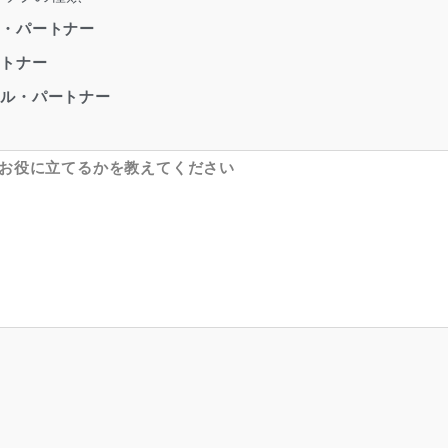
ス・パートナー
ートナー
ネル・パートナー