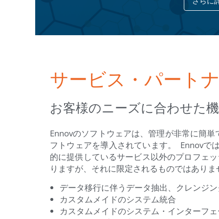
さらに
サービス・パート
お客様のニーズに合わせた機
Ennovのソフトウェアは、管理が非常に簡
フトウェアを導入されています。 Enno
的に提供しているサービス以外のプロフェッ
りますが、それに限定されるものではありま
データ移行に伴うデータ抽出、クレンジン
カスタムメイドのシステム統合
カスタムメイドのシステム・インターフェ