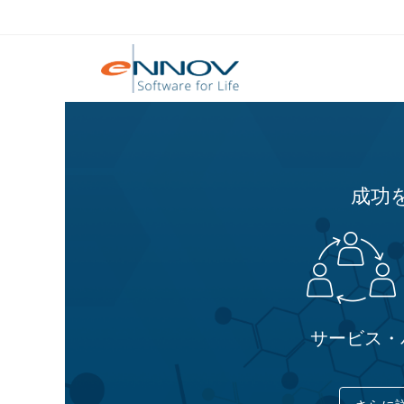
成功
サービス・