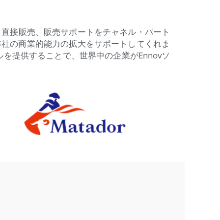
起、直接販売、販売サポートをチャネル・パート
弊社の商業的能力の拡大をサポートしてくれま
を提供することで、世界中の企業がEnnovソ