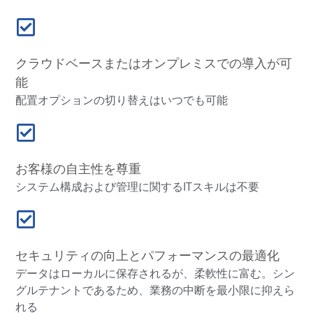
クラウドベースまたはオンプレミスでの導入が可
能
配置オプションの切り替えはいつでも可能
お客様の自主性を尊重
システム構成および管理に関するITスキルは不要
セキュリティの向上とパフォーマンスの最適化
データはローカルに保存されるが、柔軟性に富む。シン
グルテナントであるため、業務の中断を最小限に抑えら
れる