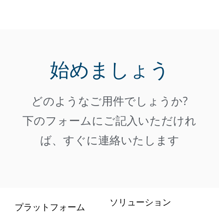
始めましょう
どのようなご用件でしょうか?
下のフォームにご記入いただけれ
ば、すぐに連絡いたします
ソリューション
プラットフォーム