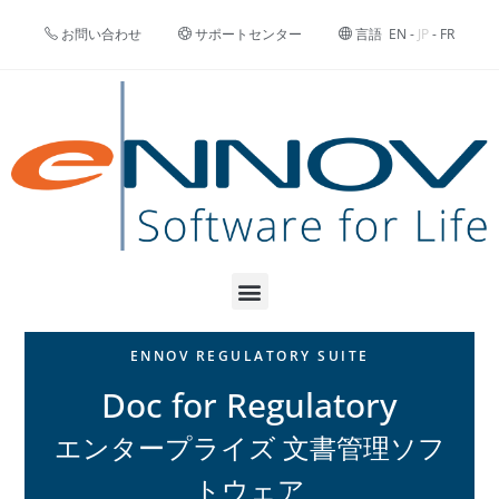
お問い合わせ
サポートセンター
言語
EN
-
JP
-
FR
ENNOV REGULATORY SUITE
Doc for Regulatory
エンタープライズ 文書管理ソフ
トウェア