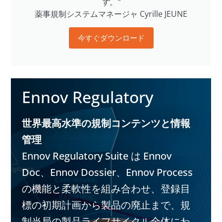
す。"
薬事規制システムマネージャ Cyrille JEUNE
今すぐダウンロード
Ennov Regulatory
世界最高水準の規制コンテンツと情報
管理
Ennov Regulatory Suite は Ennov
Doc、Ennov Dossier、Ennov Process
の機能と柔軟性を組み合わせ、登録目
標の初期計画から製品の廃止まで、規
制当局の製品ライフサイクル全体にわ