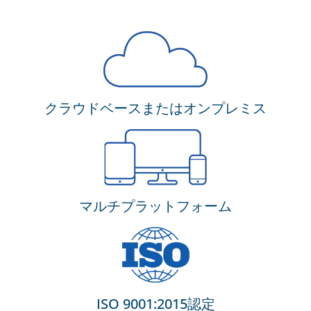
クラウドベースまたはオンプレミス
マルチプラットフォーム
ISO 9001:2015認定