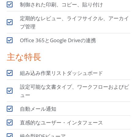
制御された印刷、コピー、貼り付け
定期的なレビュー、ライフサイクル、アーカイ
ブ管理
Office 365とGoogle Driveの連携
主な特長​
組み込み作業リストダッシュボード
設定可能な文書タイプ、ワークフローおよびビ
ュー
自動メール通知
直感的なユーザー・インタフェース
統合型PDFビューア