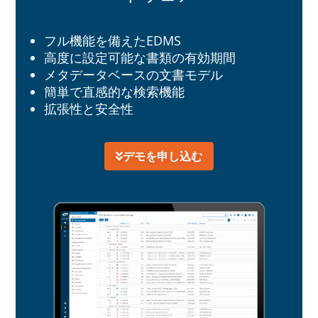
フル機能を備えたEDMS
高度に設定可能な書類の有効期間
メタデータベースの文書モデル
簡単で直感的な検索機能
拡張性と安全性
デモを申し込む