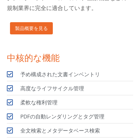
規制業界に完全に適合しています。
製品概要を見る
中核的な機能
予め構成された文書インベントリ
高度なライフサイクル管理
柔軟な権利管理
PDFの自動レンダリングとタグ管理
全文検索とメタデータベース検索