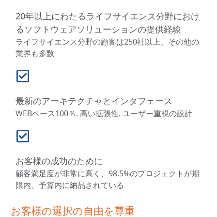
20年以上にわたるライフサイエンス分野におけ
るソフトウェアソリューションの提供経験
ライフサイエンス分野の顧客は250社以上、その他の
業界も多数
最新のアーキテクチャとインタフェース
WEBベース100％. 高い拡張性. ユーザー重視の設計
お客様の成功のために
顧客満足度が非常に高く、98.5%のプロジェクトが期
限内、予算内に納品されている
お客様の選択の自由を尊重