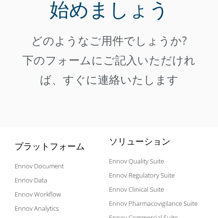
始めましょう
どのようなご用件でしょうか?
下のフォームにご記入いただけれ
ば、すぐに連絡いたします
ソリューション
プラットフォーム
Ennov Quality Suite
Ennov Document
Ennov Regulatory Suite
Ennov Data
Ennov Clinical Suite
Ennov Workflow
Ennov Pharmacovigilance Suite
Ennov Analytics
Ennov Commercial Suite