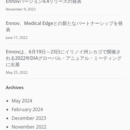
Ennovバージョン9.4リリースの発表
November 9, 2022
Ennov、Medical Edgeとの新たなパートナーシップを発
表
June 17, 2022
Ennovは、6月19日～23日にイリノイ州シカゴで開催さ
れる2022年DIAグローバル・アニュアル・ミーティング
に出展
May 25, 2022
Archives
May 2024
February 2024
December 2023
November 2022