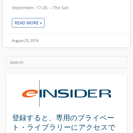
September, 17-20, – The San
READ MORE »
August 25, 2016
登録すると、専用のプライベー
ト・ライブラリーにアクセスで