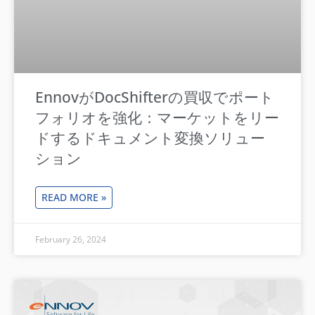
EnnovがDocShifterの買収でポート
フォリオを強化：マーケットをリー
ドするドキュメント変換ソリュー
ション
READ MORE »
February 26, 2024