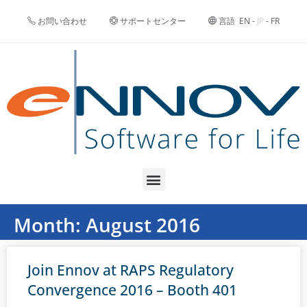
お問い合わせ
サポートセンター
言語
EN
-
JP
-
FR
Month: August 2016
Join Ennov at RAPS Regulatory
Convergence 2016 – Booth 401