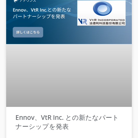
Ennov、VtR Inc. との新たなパート
ナーシップを発表