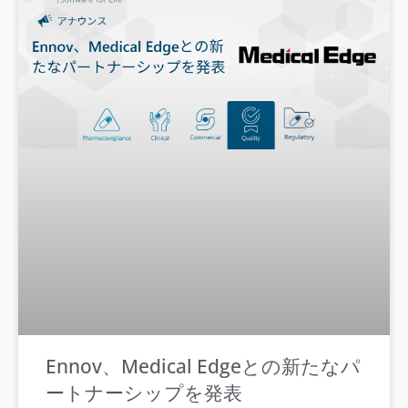
Ennov、Medical Edgeとの新たなパ
ートナーシップを発表