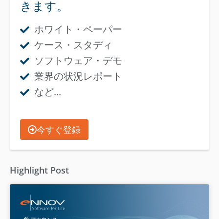
きます。
ホワイト・ペーパー
ケース・スタディ
ソフトウェア・デモ
業界の状況レポート
など...
今すぐ登録
Highlight Post