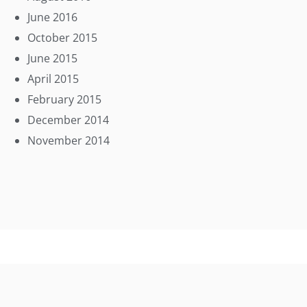
June 2016
October 2015
June 2015
April 2015
February 2015
December 2014
November 2014