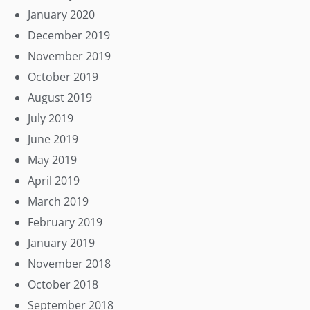
January 2020
December 2019
November 2019
October 2019
August 2019
July 2019
June 2019
May 2019
April 2019
March 2019
February 2019
January 2019
November 2018
October 2018
September 2018