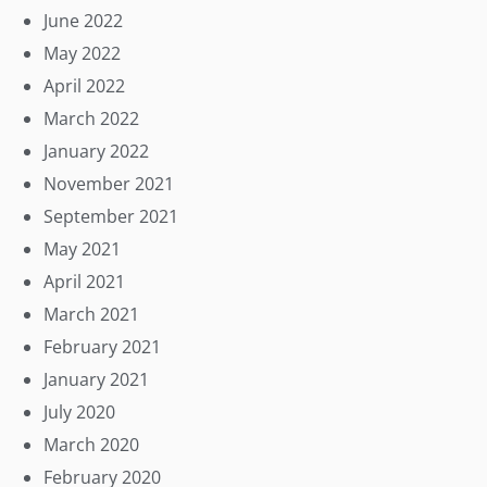
June 2022
May 2022
April 2022
March 2022
January 2022
November 2021
September 2021
May 2021
April 2021
March 2021
February 2021
January 2021
July 2020
March 2020
February 2020