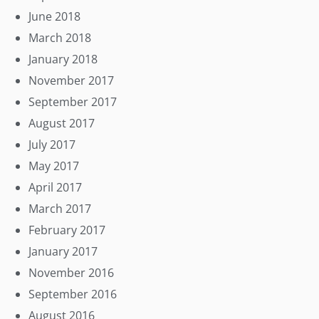
June 2018
March 2018
January 2018
November 2017
September 2017
August 2017
July 2017
May 2017
April 2017
March 2017
February 2017
January 2017
November 2016
September 2016
August 2016