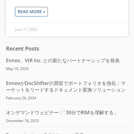
READ MORE »
June 17, 2022
Recent Posts
Ennov、VtR Inc. との新たなパートナーシップを発表
May 10, 2024
EnnovがDocShifterの買収でポートフォリオを強化：マ
ーケットをリードするドキュメント変換ソリューション
February 26, 2024
オンデマンドウェビナー :「30分でRIMを理解する​」
December 18, 2023