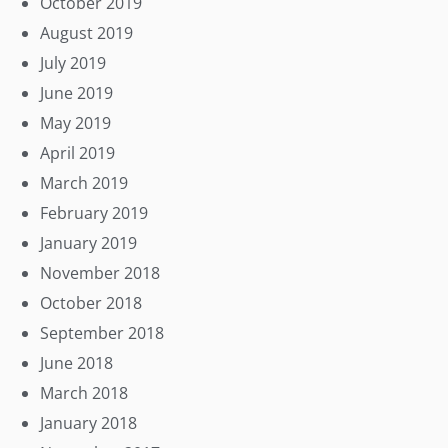
October 2019
August 2019
July 2019
June 2019
May 2019
April 2019
March 2019
February 2019
January 2019
November 2018
October 2018
September 2018
June 2018
March 2018
January 2018