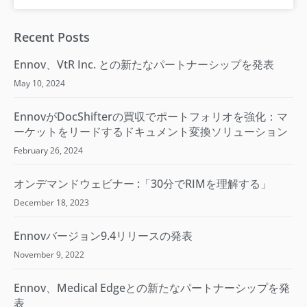
Recent Posts
Ennov、VtR Inc. との新たなパートナーシップを発表
May 10, 2024
EnnovがDocShifterの買収でポートフォリオを強化：マ
ーケットをリードするドキュメント変換ソリューション
February 26, 2024
オンデマンドウェビナー :「30分でRIMを理解する​」
December 18, 2023
Ennovバージョン9.4リリースの発表
November 9, 2022
Ennov、Medical Edgeとの新たなパートナーシップを発
表