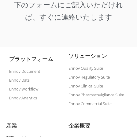
下のフォームにご記入いただけれ
ば、すぐに連絡いたします
ソリューション
プラットフォーム
Ennov Quality Suite
Ennov Document
Ennov Regulatory Suite
Ennov Data
Ennov Clinical Suite
Ennov Workflow
Ennov Pharmacovigilance Suite
Ennov Analytics
Ennov Commercial Suite
産業
企業概要