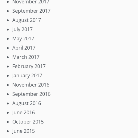
November 2017
September 2017
August 2017
July 2017
May 2017
April 2017
March 2017
February 2017
January 2017
November 2016
September 2016
August 2016
June 2016
October 2015
June 2015