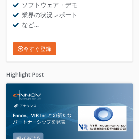
ソフトウェア・デモ
業界の状況レポート
など...
今すぐ登録
Highlight Post