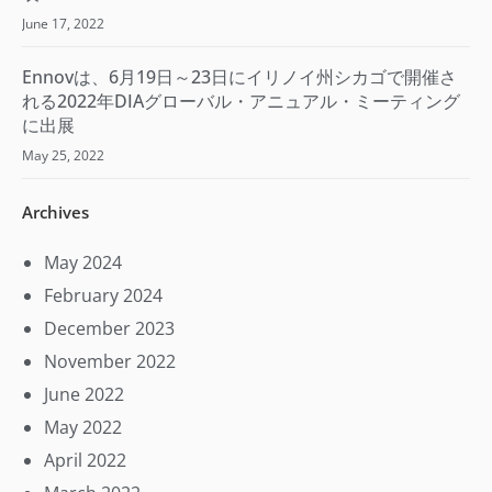
June 17, 2022
Ennovは、6月19日～23日にイリノイ州シカゴで開催さ
れる2022年DIAグローバル・アニュアル・ミーティング
に出展
May 25, 2022
Archives
May 2024
February 2024
December 2023
November 2022
June 2022
May 2022
April 2022