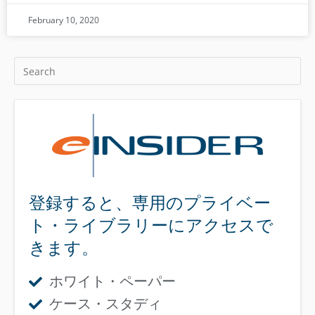
February 10, 2020
登録すると、専用のプライベー
ト・ライブラリーにアクセスで
きます。
ホワイト・ペーパー
ケース・スタディ