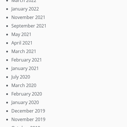
March 2022
January 2022
November 2021
September 2021
May 2021
April 2021
March 2021
February 2021
January 2021
July 2020
March 2020
February 2020
January 2020
December 2019
November 2019