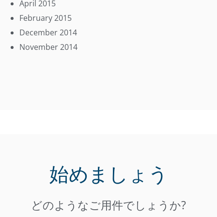
April 2015
February 2015
December 2014
November 2014
始めましょう
どのようなご用件でしょうか?