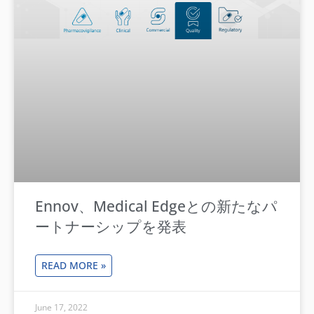
Ennov、Medical Edgeとの新たなパ
ートナーシップを発表
READ MORE »
June 17, 2022