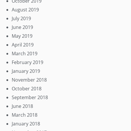
October 2019
August 2019
July 2019
June 2019
May 2019
April 2019
March 2019
February 2019
January 2019
November 2018
October 2018
September 2018
June 2018
March 2018
January 2018