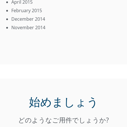
April 2015
February 2015
December 2014
November 2014
始めましょう
どのようなご用件でしょうか?