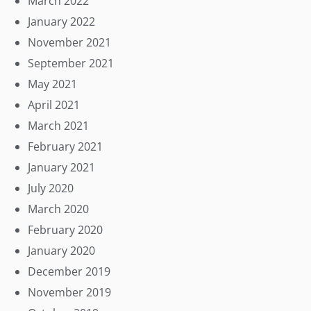
March 2022
January 2022
November 2021
September 2021
May 2021
April 2021
March 2021
February 2021
January 2021
July 2020
March 2020
February 2020
January 2020
December 2019
November 2019