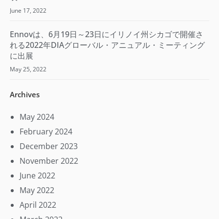
June 17, 2022
Ennovは、6月19日～23日にイリノイ州シカゴで開催さ
れる2022年DIAグローバル・アニュアル・ミーティング
に出展
May 25, 2022
Archives
May 2024
February 2024
December 2023
November 2022
June 2022
May 2022
April 2022