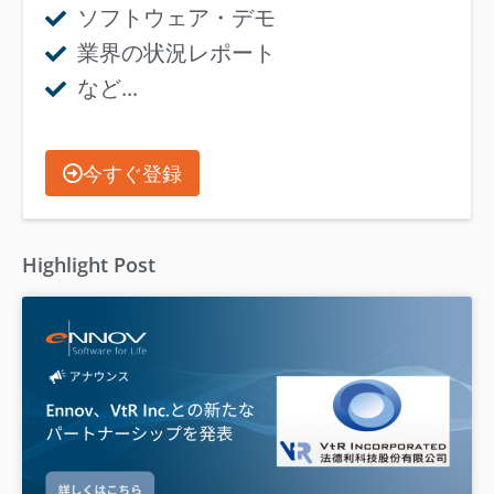
ソフトウェア・デモ
業界の状況レポート
など...
今すぐ登録
Highlight Post