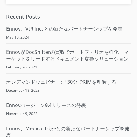
Recent Posts
Ennov、VtR Inc. との新たなパートナーシップを発表
May 10, 2024
EnnovがDocShifterの買収でポートフォリオを強化：マ
ーケットをリードするドキュメント変換ソリューション
February 26, 2024
オンデマンドウェビナー :「30分でRIMを理解する​」
December 18, 2023
Ennovバージョン9.4リリースの発表
November 9, 2022
Ennov、Medical Edgeとの新たなパートナーシップを発
表