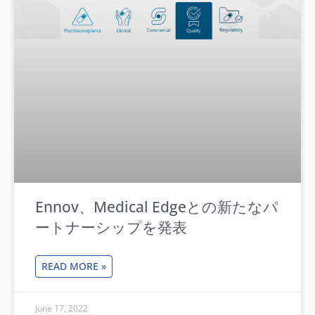
Ennov、Medical Edgeとの新たなパ
ートナーシップを発表
READ MORE »
June 17, 2022