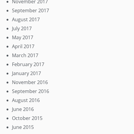
November 2017
September 2017
August 2017
July 2017
May 2017
April 2017
March 2017
February 2017
January 2017
November 2016
September 2016
August 2016
June 2016
October 2015
June 2015