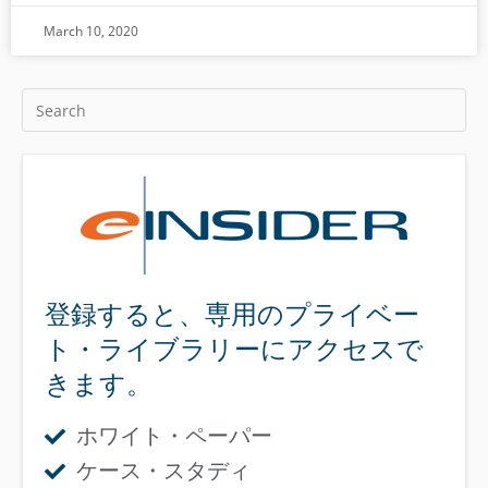
March 10, 2020
登録すると、専用のプライベー
ト・ライブラリーにアクセスで
きます。
ホワイト・ペーパー
ケース・スタディ