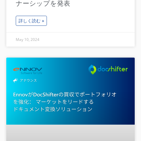
ナーシップを発表
詳しく読む »
May 10, 2024