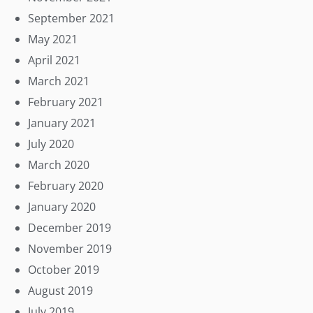
September 2021
May 2021
April 2021
March 2021
February 2021
January 2021
July 2020
March 2020
February 2020
January 2020
December 2019
November 2019
October 2019
August 2019
July 2019