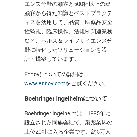
エンス分野の顧客と500社以上の総
顧客から得た知識とベストプラクテ
ィスを活用して、品質、医薬品安全
性監視、臨床操作、法規制関連業務
など、ヘルス＆ライフサイエンス分
野に特化したソリューションを設
計・構築しています。
Ennovについての詳細は、
www.ennov.com
をご覧ください。
Boehringer Ingelheimについて
Boehringer Ingelheimは、1885年に
設立された同族会社で、製薬業界の
上位20社に入る企業です。約5万人