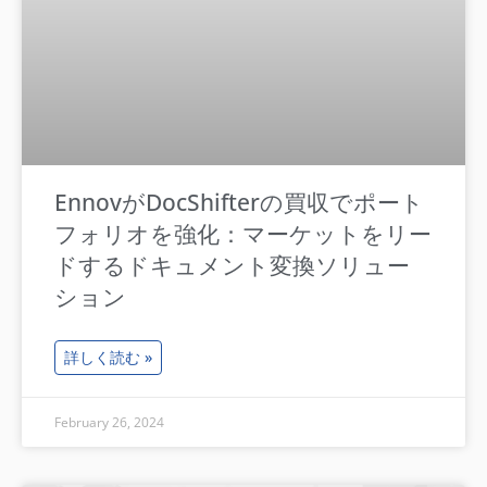
EnnovがDocShifterの買収でポート
フォリオを強化：マーケットをリー
ドするドキュメント変換ソリュー
ション
詳しく読む »
February 26, 2024