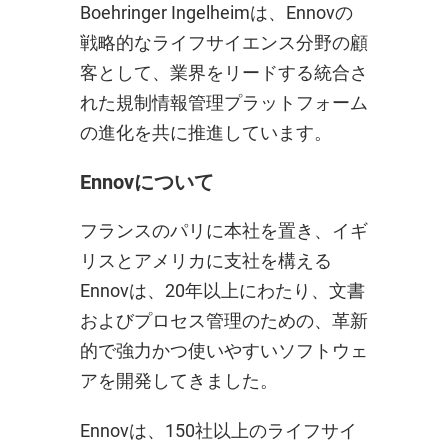
Boehringer Ingelheimは、Ennovの
戦略的なライフサイエンス分野の顧
客として、業界をリードする統合さ
れた規制情報管理プラットフォーム
の進化を共に推進しています。
Ennovについて
フランスのパリに本社を置き、イギ
リスとアメリカに支社を構える
Ennovは、20年以上にわたり、文書
およびプロセス管理のための、革新
的で強力かつ使いやすいソフトウェ
アを開発してきました。
Ennovは、150社以上のライフサイ