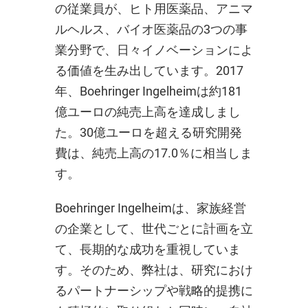
の従業員が、ヒト用医薬品、アニマ
ルヘルス、バイオ医薬品の3つの事
業分野で、日々イノベーションによ
る価値を生み出しています。2017
年、Boehringer Ingelheimは約181
億ユーロの純売上高を達成しまし
た。30億ユーロを超える研究開発
費は、純売上高の17.0％に相当しま
す。
Boehringer Ingelheimは、家族経営
の企業として、世代ごとに計画を立
て、長期的な成功を重視していま
す。そのため、弊社は、研究におけ
るパートナーシップや戦略的提携に