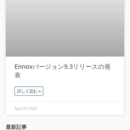
Ennovバージョン9.3リリースの発
表
詳しく読む »
April 27, 2022
最新記事