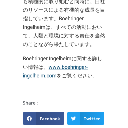
も積極的に取り組むと同時に、自社
のリソースによる有機的な成長を目
指しています。Boehringer
Ingelheimは、すべての活動におい
て、人類と環境に対する責任を当然
のことながら果たしています。
Boehringer Ingelheimに関する詳し
い情報は、
www.boehringer-
ingelheim.com
をご覧ください。
Share :
Facebook
Twitter