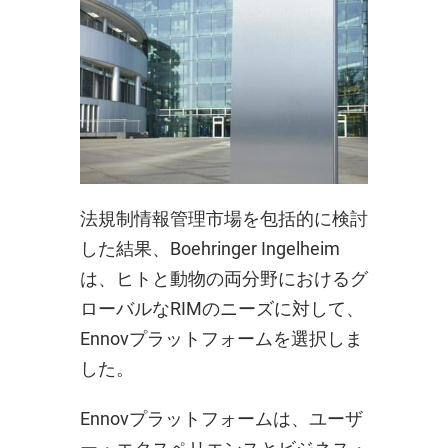
法規制情報管理市場を包括的に検討
した結果、Boehringer Ingelheim
は、ヒトと動物の両分野におけるグ
ローバルなRIMのニーズに対して、
Ennovプラットフォームを選択しま
した。
Ennovプラットフォームは、ユーザ