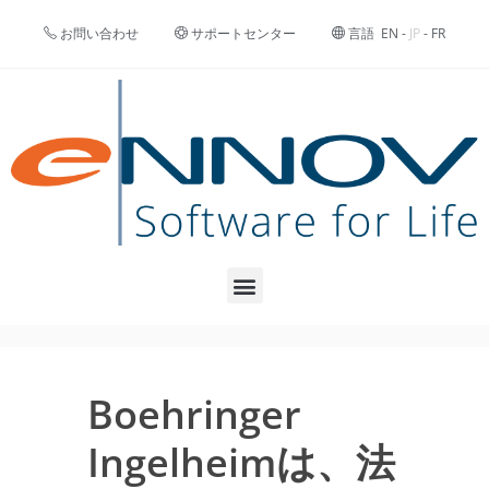
お問い合わせ
サポートセンター
言語
EN
-
JP
-
FR
Boehringer
Ingelheimは、法