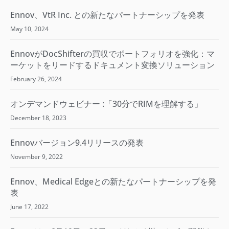
Ennov、VtR Inc. との新たなパートナーシップを発表
May 10, 2024
EnnovがDocShifterの買収でポートフォリオを強化：マ
ーケットをリードするドキュメント変換ソリューション
February 26, 2024
オンデマンドウェビナー :「30分でRIMを理解する​」
December 18, 2023
Ennovバージョン9.4リリースの発表
November 9, 2022
Ennov、Medical Edgeとの新たなパートナーシップを発
表
June 17, 2022