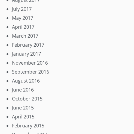
August 2017
July 2017
May 2017
April 2017
March 2017
February 2017
January 2017
November 2016
September 2016
August 2016
June 2016
October 2015
June 2015
April 2015
February 2015