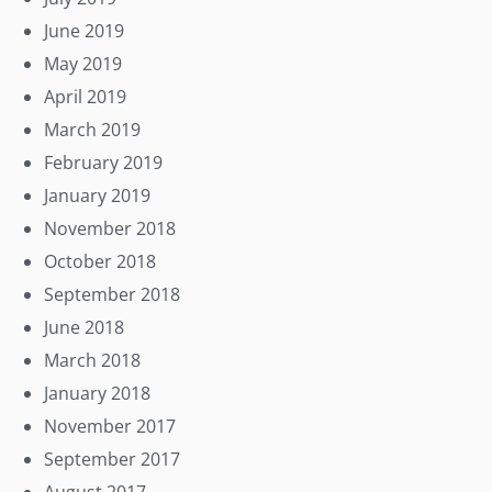
June 2019
May 2019
April 2019
March 2019
February 2019
January 2019
November 2018
October 2018
September 2018
June 2018
March 2018
January 2018
November 2017
September 2017