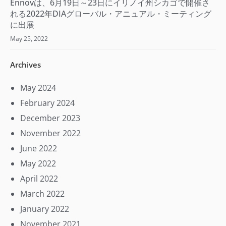
Ennovは、6月19日～23日にイリノイ州シカゴで開催さ
れる2022年DIAグローバル・アニュアル・ミーティング
に出展
May 25, 2022
Archives
May 2024
February 2024
December 2023
November 2022
June 2022
May 2022
April 2022
March 2022
January 2022
November 2021