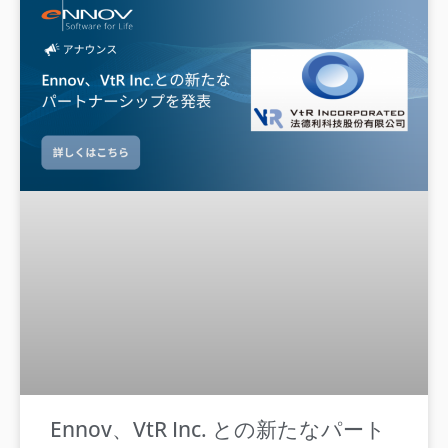
Ennov、VtR Inc. との新たなパート