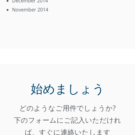
December 2014
November 2014
始めましょう
どのようなご用件でしょうか?
下のフォームにご記入いただけれ
ば、すぐに連絡いたします