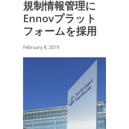
規制情報管理に
Ennovプラット
フォームを採用
February 8, 2019