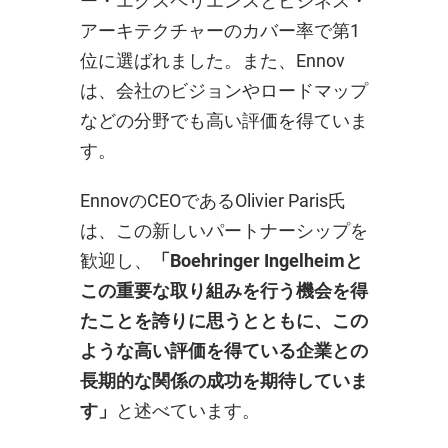
ー・エクスペリエンスとビジネス・
アーキテクチャーのカバー率で第1
位に選ばれました。また、Ennov
は、会社のビジョンやロードマップ
などの分野でも高い評価を得ていま
す。
EnnovのCEOであるOlivier Paris氏
は、この新しいパートナーシップを
歓迎し、
「Boehringer Ingelheimと
この重要な取り組みを行う機会を得
たことを誇りに思うとともに、この
ような高い評価を得ている企業との
長期的な関係の成功を期待していま
す」
と述べています。