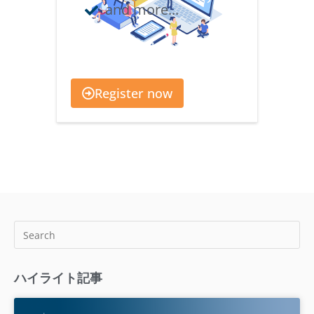
and more...
Register now
ハイライト記事