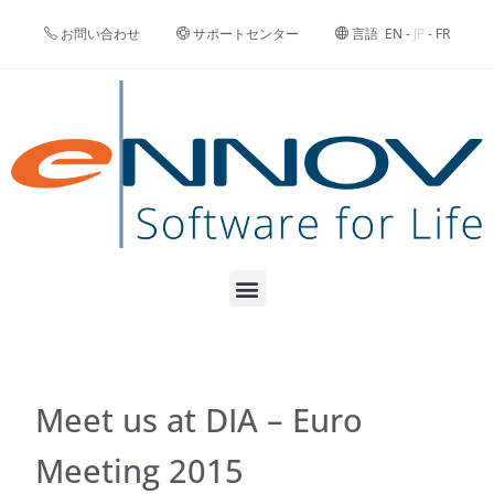
お問い合わせ
サポートセンター
言語
EN
-
JP
-
FR
Meet us at DIA – Euro
Meeting 2015