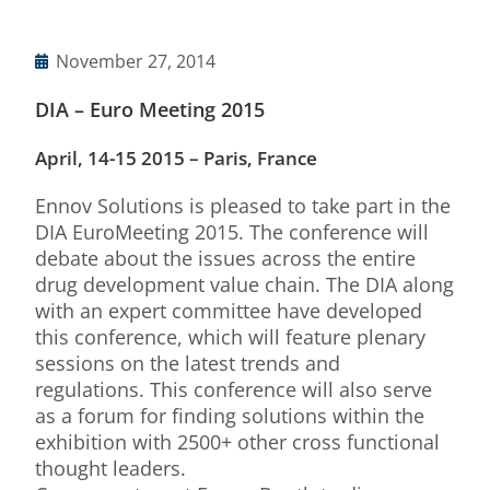
November 27, 2014
DIA – Euro Meeting 2015
April, 14-15 2015 – Paris, France
Ennov Solutions is pleased to take part in the
DIA EuroMeeting 2015. The conference will
debate about the issues across the entire
drug development value chain. The DIA along
with an expert committee have developed
this conference, which will feature plenary
sessions on the latest trends and
regulations. This conference will also serve
as a forum for finding solutions within the
exhibition with 2500+ other cross functional
thought leaders.