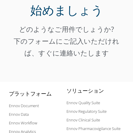
始めましょう
どのようなご用件でしょうか?
下のフォームにご記入いただけれ
ば、すぐに連絡いたします
ソリューション
プラットフォーム
Ennov Quality Suite
Ennov Document
Ennov Regulatory Suite
Ennov Data
Ennov Clinical Suite
Ennov Workflow
Ennov Pharmacovigilance Suite
Ennov Analytics