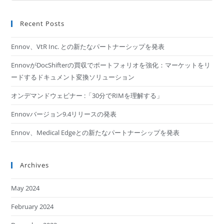
Recent Posts
Ennov、VtR Inc. との新たなパートナーシップを発表
EnnovがDocShifterの買収でポートフォリオを強化：マーケットをリ
ードするドキュメント変換ソリューション
オンデマンドウェビナー :「30分でRIMを理解する​」
Ennovバージョン9.4リリースの発表
Ennov、Medical Edgeとの新たなパートナーシップを発表
Archives
May 2024
February 2024