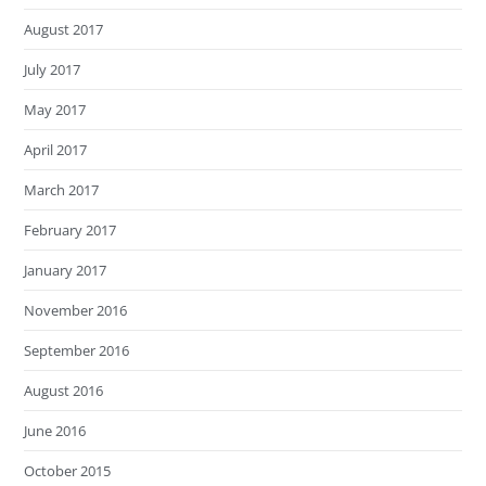
August 2017
July 2017
May 2017
April 2017
March 2017
February 2017
January 2017
November 2016
September 2016
August 2016
June 2016
October 2015