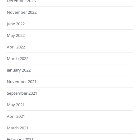
December 2023
November 2022
June 2022
May 2022
April 2022
March 2022
January 2022
November 2021
September 2021
May 2021
April 2021
March 2021
February 2021