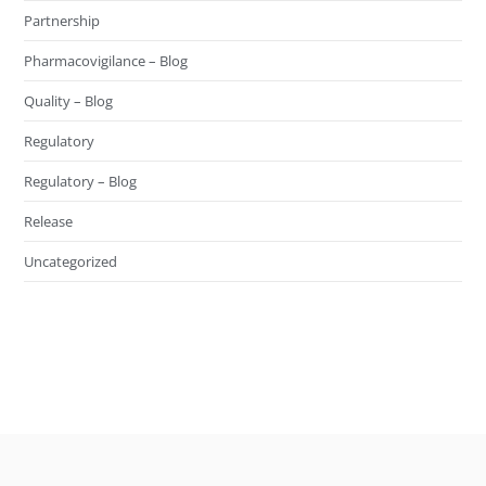
Partnership
Pharmacovigilance – Blog
Quality – Blog
Regulatory
Regulatory – Blog
Release
Uncategorized