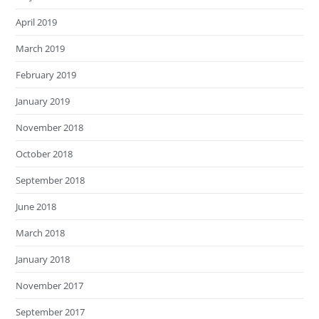
April 2019
March 2019
February 2019
January 2019
November 2018
October 2018
September 2018
June 2018
March 2018
January 2018
November 2017
September 2017