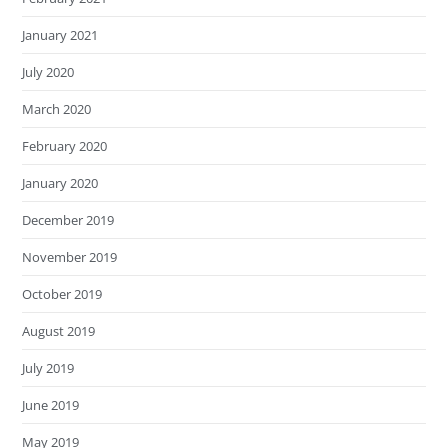
January 2021
July 2020
March 2020
February 2020
January 2020
December 2019
November 2019
October 2019
August 2019
July 2019
June 2019
May 2019